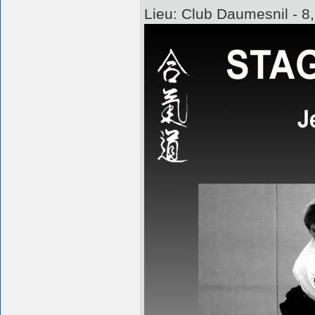
Lieu: Club Daumesnil - 8