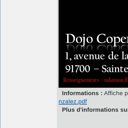
Informations :
Affiche 
nzalez.pdf
Plus d'informations sur