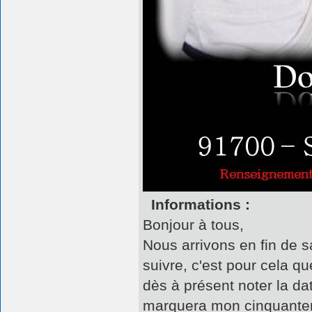
Informations :
Bonjour à tous,
Nous arrivons en fin de sa
suivre, c'est pour cela 
dès à présent noter la da
marquera mon cinquantena