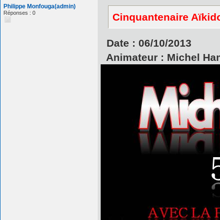
Philippe Monfouga(admin)
Réponses : 0
Cinquantenaire Aïkid
Date : 06/10/2013
Animateur : Michel Ham